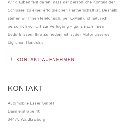
Wir glauben fest daran, dass der persönliche Kontakt der
Schlüssel zu einer erfolgreichen Partnerschaft ist. Deshalb
stehen wir Ihnen telefonisch, per E-Mail und natürlich
persönlich vor Ort zur Verfügung – ganz nach Ihren
Bedürfnissen. Ihre Zufriedenheit ist der Motor unseres
täglichen Handelns.
KONTAKT AUFNEHMEN
KONTAKT
Automobile Esser GmbH
Daimlerstraße 40
84478 Waldkraiburg