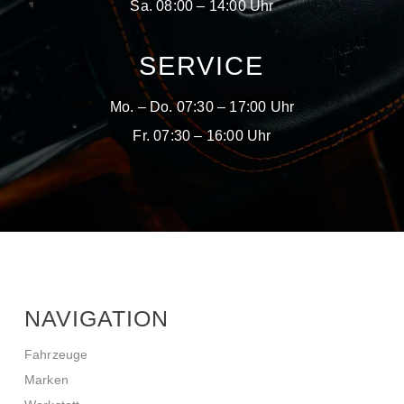
Sa. 08:00 – 14:00 Uhr
SERVICE
Mo. – Do. 07:30 – 17:00 Uhr
Fr. 07:30 – 16:00 Uhr
NAVIGATION
Fahrzeuge
Marken