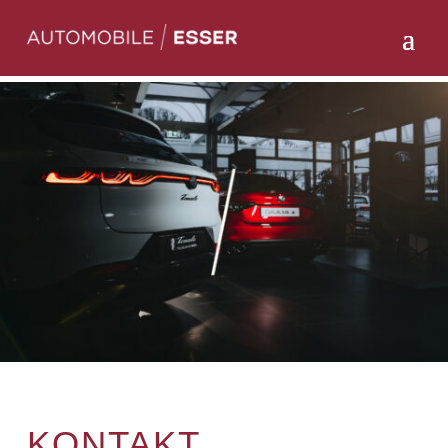
KONTAKT