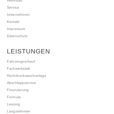
Werkstatt
Service
Unternehmen
Kontakt
Impressum
Datenschutz
LEISTUNGEN
Fahrzeugverkauf
Fachwerkstatt
Hochdruckwaschanlage
Abschleppservice
Finanzierung
Formula
Leasing
Langzeitmiete