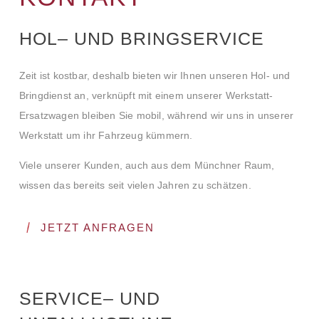
HOL– UND BRINGSERVICE
Zeit ist kostbar, deshalb bieten wir Ihnen unseren Hol- und
Bringdienst an, verknüpft mit einem unserer Werkstatt-
Ersatzwagen bleiben Sie mobil, während wir uns in unserer
Werkstatt um ihr Fahrzeug kümmern.
Viele unserer Kunden, auch aus dem Münchner Raum,
wissen das bereits seit vielen Jahren zu schätzen.
JETZT ANFRAGEN
SERVICE– UND