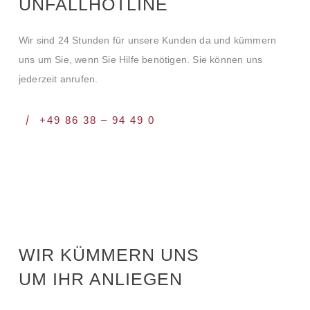
UNFALLHOTLINE
Wir sind 24 Stunden für unsere Kunden da und kümmern
uns um Sie, wenn Sie Hilfe benötigen. Sie können uns
jederzeit anrufen.
+49 86 38 – 94 49 0
WIR KÜMMERN UNS
UM IHR ANLIEGEN